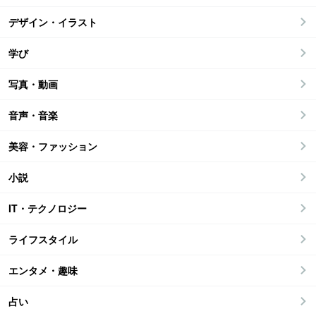
デザイン・イラスト
学び
写真・動画
音声・音楽
美容・ファッション
小説
IT・テクノロジー
ライフスタイル
エンタメ・趣味
占い