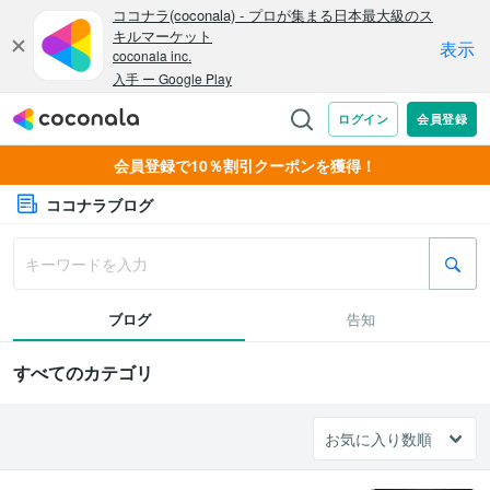
会員登録で10％割引クーポンを獲得！
ココナラブログ
ブログ
告知
すべてのカテゴリ