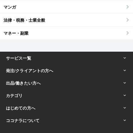
マンガ
法律・税務・士業全般
マネー・副業