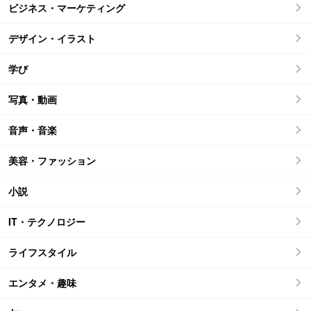
ビジネス・マーケティング
デザイン・イラスト
学び
写真・動画
音声・音楽
美容・ファッション
小説
IT・テクノロジー
ライフスタイル
エンタメ・趣味