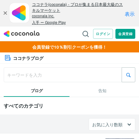
会員登録で10％割引クーポンを獲得！
ココナラブログ
ブログ
告知
すべてのカテゴリ