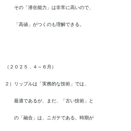
その「潜在能力」は非常に高いので、
「高値」がつくのも理解できる。
（２０２５．４～６月）
２）リップルは「実務的な技術」では、
最適であるが、まだ、「古い技術」と
の「融合」は、ニガテである。時期が