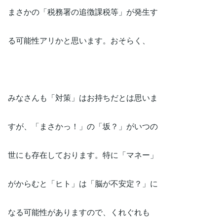
まさかの「税務署の追徴課税等」が発生す
る可能性アリかと思います。おそらく、
みなさんも「対策」はお持ちだとは思いま
すが、「まさかっ！」の「坂？」がいつの
世にも存在しております。特に「マネー」
がからむと「ヒト」は「脳が不安定？」に
なる可能性がありますので、くれぐれも