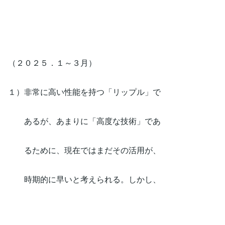
（２０２５．１～３月）
１）非常に高い性能を持つ「リップル」で
あるが、あまりに「高度な技術」であ
るために、現在ではまだその活用が、
時期的に早いと考えられる。しかし、