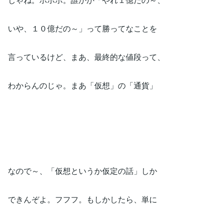
いや、１０億だの～」って勝ってなことを
言っているけど、まあ、最終的な値段って、
わからんのじゃ。まあ「仮想」の「通貨」
なので～、「仮想というか仮定の話」しか
できんぞよ。フフフ。もしかしたら、単に