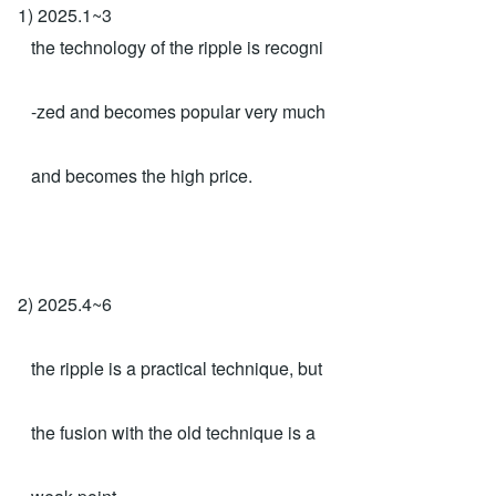
1) 2025.1~3
the technology of the ripple is recogni
-zed and becomes popular very much
and becomes the high price.
2) 2025.4~6
the ripple is a practical technique, but
the fusion with the old technique is a