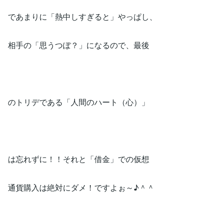
であまりに「熱中しすぎると」やっぱし、
相手の「思うつぼ？」になるので、最後
のトリデである「人間のハート（心）」
は忘れずに！！それと「借金」での仮想
通貨購入は絶対にダメ！ですよぉ～♪＾＾