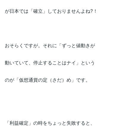
が日本では「確立」しておりませんよね?！
おそらくですが。それに「ずっと値動きが
動いていて、停止することはナイ」という
のが「仮想通貨の定（さだ）め」です。
「利益確定」の時をちょっと失敗すると、