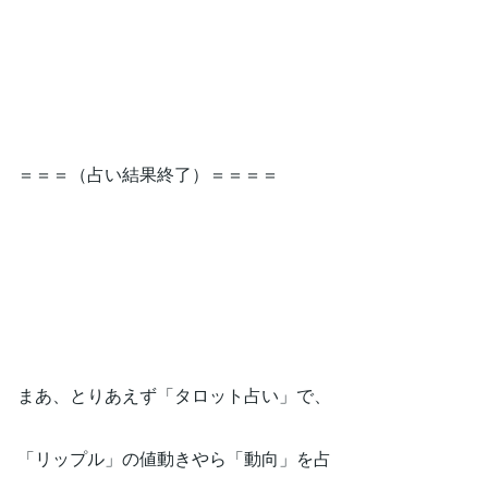
＝＝＝（占い結果終了）＝＝＝＝
まあ、とりあえず「タロット占い」で、
「リップル」の値動きやら「動向」を占