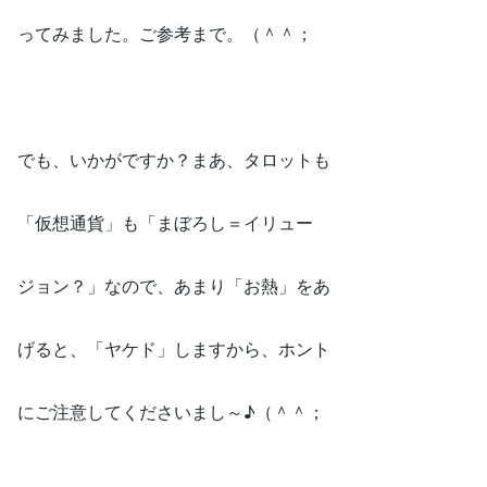
ってみました。ご参考まで。（＾＾；
でも、いかがですか？まあ、タロットも
「仮想通貨」も「まぼろし＝イリュー
ジョン？」なので、あまり「お熱」をあ
げると、「ヤケド」しますから、ホント
にご注意してくださいまし～♪（＾＾；