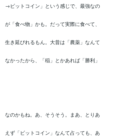
→ビットコイン」という感じで、最強なの
が「食べ物」かも。だって実際に食べて、
生き延びれるもん。大昔は「農薬」なんて
なかったから、「稲」とかあれば「勝利」
なのかもね。あ、そうそう。まあ、とりあ
えず「ビットコイン」なんて占っても、あ