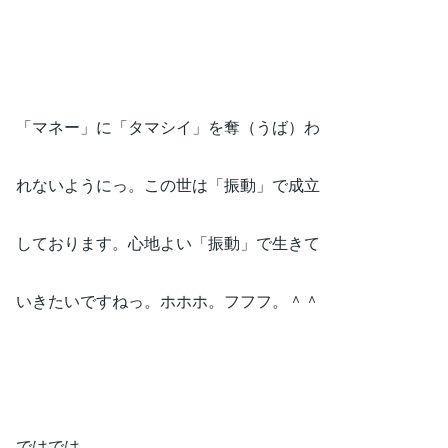
「マネー」に「タマシイ」を奪（うば）わ
れないようにっ。この世は「振動」で成立
しております。心地よい「振動」で生きて
いきたいですねっ。ホホホ。フフフ。＾＾
ではでは。