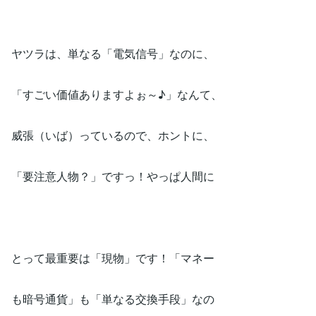
ヤツラは、単なる「電気信号」なのに、
「すごい価値ありますよぉ～♪」なんて、
威張（いば）っているので、ホントに、
「要注意人物？」ですっ！やっぱ人間に
とって最重要は「現物」です！「マネー
も暗号通貨」も「単なる交換手段」なの