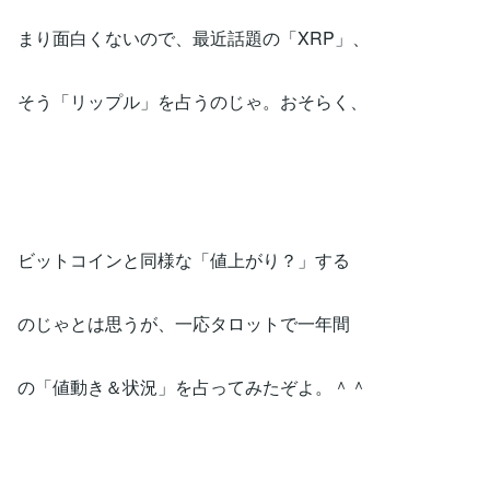
まり面白くないので、最近話題の「XRP」、
そう「リップル」を占うのじゃ。おそらく、
ビットコインと同様な「値上がり？」する
のじゃとは思うが、一応タロットで一年間
の「値動き＆状況」を占ってみたぞよ。＾＾