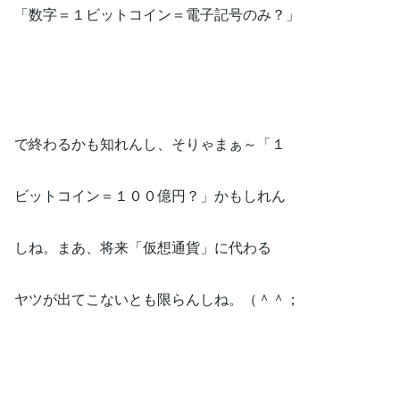
「数字＝１ビットコイン＝電子記号のみ？」
で終わるかも知れんし、そりゃまぁ～「１
ビットコイン＝１００億円？」かもしれん
しね。まあ、将来「仮想通貨」に代わる
ヤツが出てこないとも限らんしね。（＾＾；