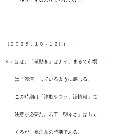
（２０２５．１０～１２月）
４）ほぼ、「値動き」はナイ。まるで市場
は「停滞」しているように感じる。
この時期は「詐欺やウソ、誤情報」に
注意が必要だ。若干「明るさ」は出て
くるが、要注意の時期である。