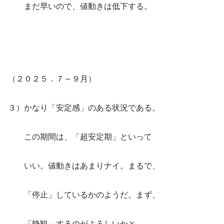
まだ早いので、値動きは低下する。
（２０２５．７～９月）
３）かなり「安定感」のある状況である。
この期間は、「超安定期」といって
いい。値動きはあまりナイ。まるで、
「停止」しているかのようだ。まず、
「静観」するのがよろしいかと。