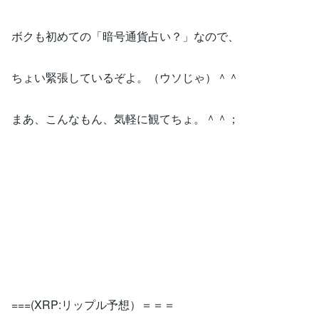
ボクも初めての「暗号通貨占い？」なので、
ちょい緊張しているぞよ。（ウソじゃ）＾＾
まあ、こんなもん、気軽に観てちょ。＾＾；
===(XRP:リップル予想）＝＝＝