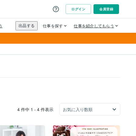
4 件中 1 - 4 件表示