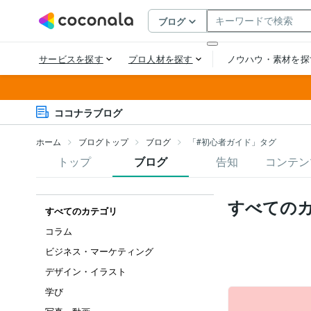
ココナラブログ
ホーム
ブログトップ
ブログ
「#初心者ガイド」タグ
トップ
ブログ
告知
コンテン
すべての
すべてのカテゴリ
コラム
ビジネス・マーケティング
デザイン・イラスト
学び