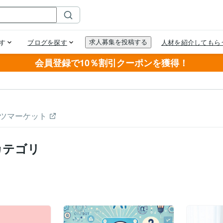
会員登録で10％割引クーポンを獲得！
ツマーケット
カテゴリ