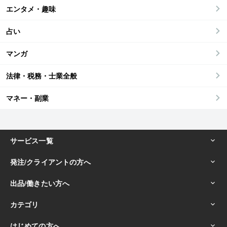
エンタメ・趣味
占い
マンガ
法律・税務・士業全般
マネー・副業