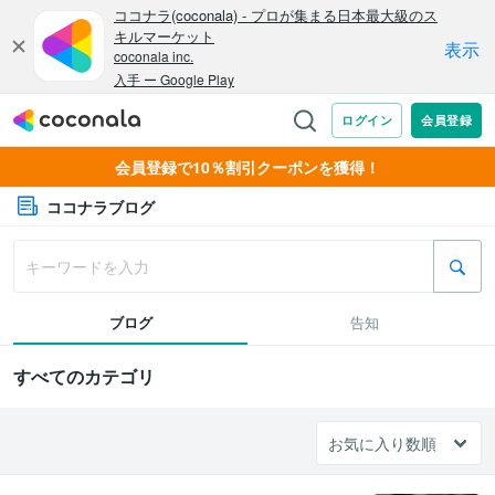
会員登録で10％割引クーポンを獲得！
ココナラブログ
ブログ
告知
すべてのカテゴリ