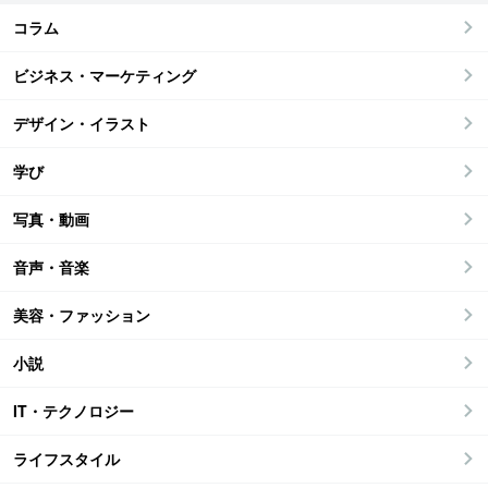
コラム
ビジネス・マーケティング
デザイン・イラスト
学び
写真・動画
音声・音楽
美容・ファッション
小説
IT・テクノロジー
ライフスタイル