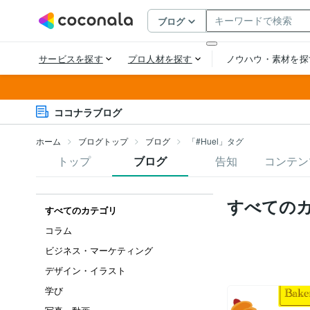
ココナラブログ
ホーム
ブログトップ
ブログ
「#Huel」タグ
トップ
ブログ
告知
コンテン
すべての
すべてのカテゴリ
コラム
ビジネス・マーケティング
デザイン・イラスト
学び