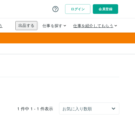
1 件中 1 - 1 件表示