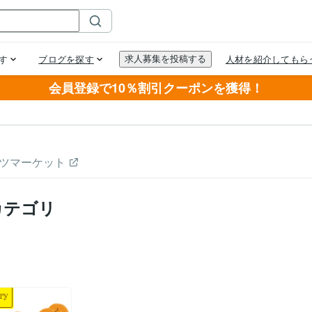
会員登録で10％割引クーポンを獲得！
ツマーケット
カテゴリ