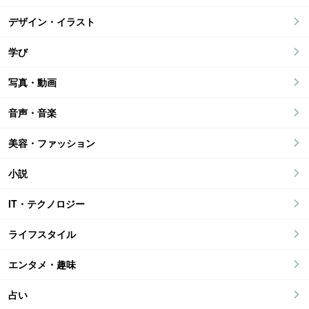
デザイン・イラスト
学び
写真・動画
音声・音楽
美容・ファッション
小説
IT・テクノロジー
ライフスタイル
エンタメ・趣味
占い