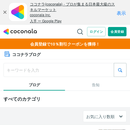
会員登録で10％割引クーポンを獲得！
ココナラブログ
ブログ
告知
すべてのカテゴリ