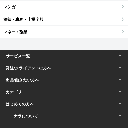
マンガ
法律・税務・士業全般
マネー・副業