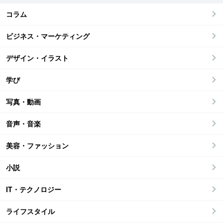
コラム
ビジネス・マーケティング
デザイン・イラスト
学び
写真・動画
音声・音楽
美容・ファッション
小説
IT・テクノロジー
ライフスタイル