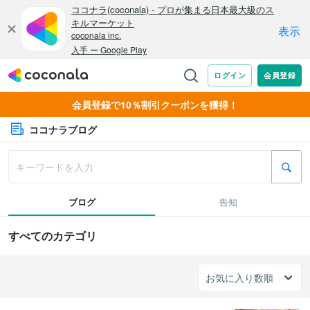
会員登録で10％割引クーポンを獲得！
ココナラブログ
ブログ
告知
すべてのカテゴリ