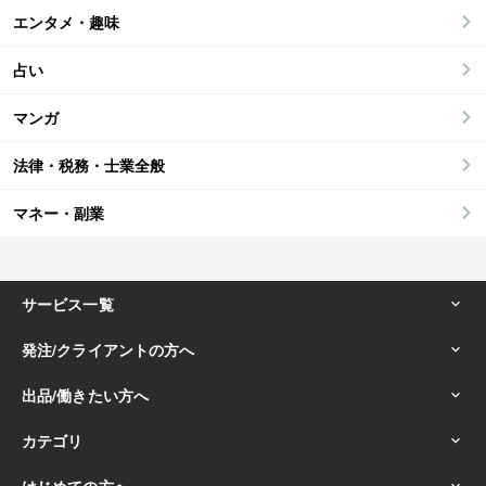
エンタメ・趣味
占い
マンガ
法律・税務・士業全般
マネー・副業