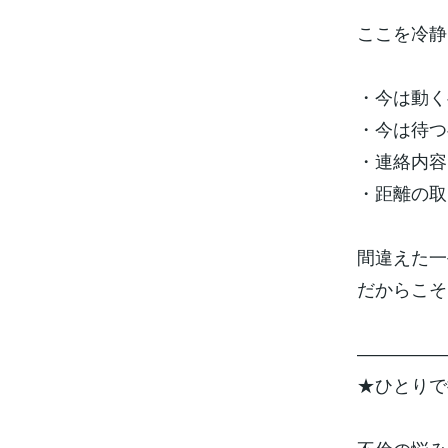
ここを冷静
・今は動く
・今は待つ
・連絡内容
・距離の取
間違えた一
だからこそ
―――――
★ひとりで