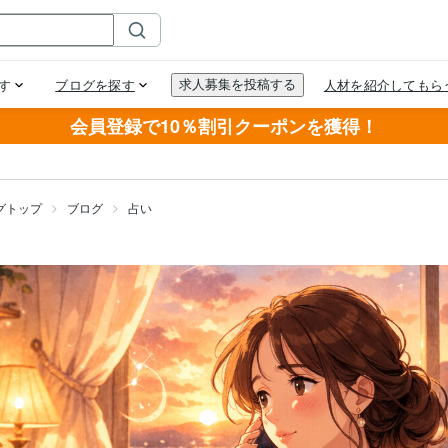
会員登録で10％割引クーポンを獲得！
グトップ
ブログ
占い