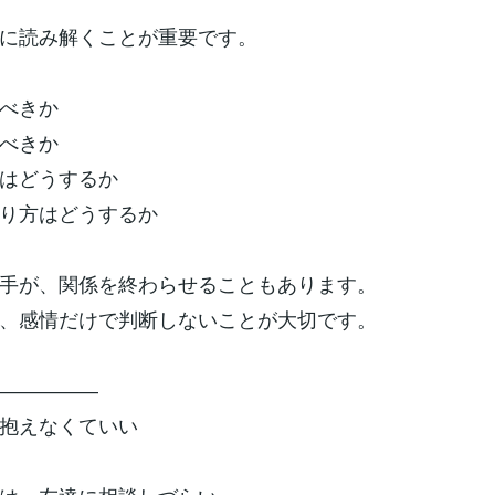
に読み解くことが重要です。
べきか
べきか
はどうするか
り方はどうするか
手が、関係を終わらせることもあります。
、感情だけで判断しないことが大切です。
―――――
抱えなくていい