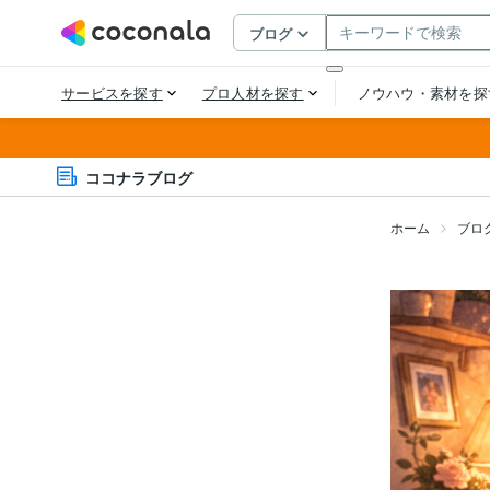
ココナラブログ
ホーム
ブロ