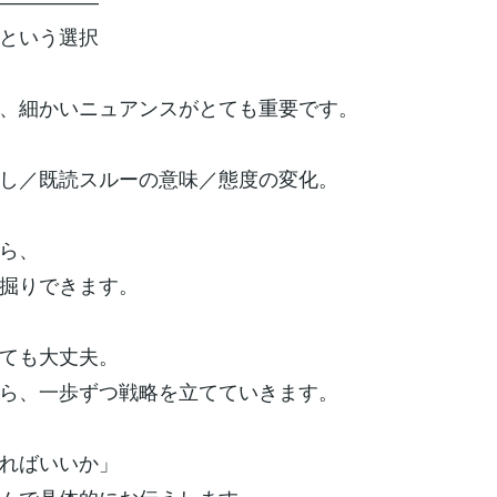
―――――
という選択
、細かいニュアンスがとても重要です。
し／既読スルーの意味／態度の変化。
ら、
掘りできます。
ても大丈夫。
ら、一歩ずつ戦略を立てていきます。
ればいいか」