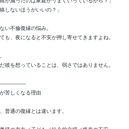
絡が減ったのは家庭がうまくいっているから？」
絡しないほうがいいの？」
ない不倫復縁の悩み。
ても、夜になると不安が押し寄せてきますよね。
。
だ彼を想っていることは、弱さではありません。
―――――
が苦しくなる理由
、普通の復縁とは違います。