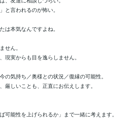
は、友達に相談しづらい。
」と言われるのが怖い。
たは本気なんですよね。
ません。
、現実からも目を逸らしません。
今の気持ち／奥様との状況／復縁の可能性。
、厳しいことも、正直にお伝えします。
ば可能性を上げられるか」まで一緒に考えます。