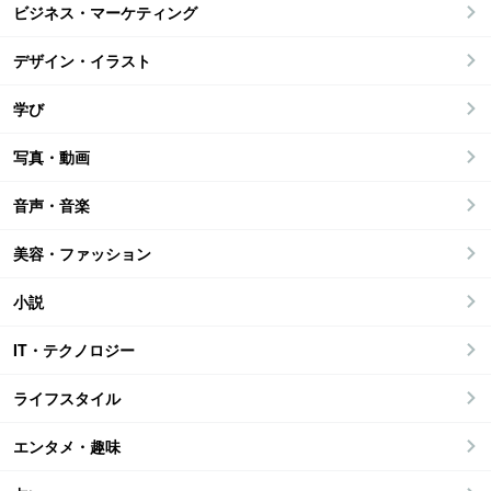
ビジネス・マーケティング
デザイン・イラスト
学び
写真・動画
音声・音楽
美容・ファッション
小説
IT・テクノロジー
ライフスタイル
エンタメ・趣味