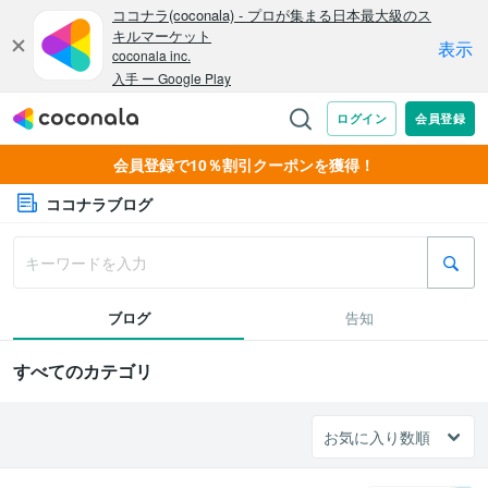
会員登録で10％割引クーポンを獲得！
ココナラブログ
ブログ
告知
すべてのカテゴリ