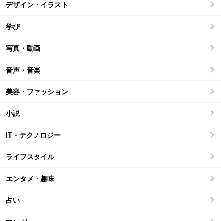
デザイン・イラスト
学び
写真・動画
音声・音楽
美容・ファッション
小説
IT・テクノロジー
ライフスタイル
エンタメ・趣味
占い