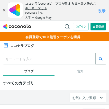
会員登録で10％割引クーポンを獲得！
ココナラブログ
ブログ
告知
すべてのカテゴリ