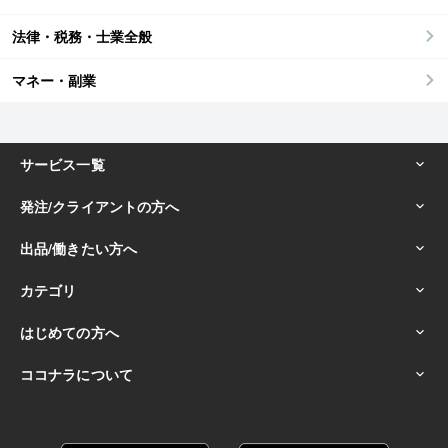
法律・税務・士業全般
マネー・副業