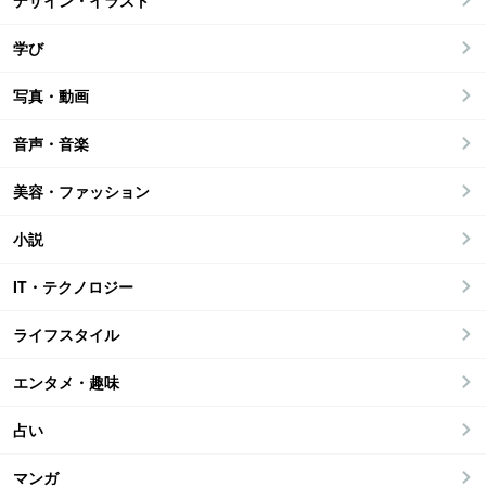
デザイン・イラスト
学び
写真・動画
音声・音楽
美容・ファッション
小説
IT・テクノロジー
ライフスタイル
エンタメ・趣味
占い
マンガ