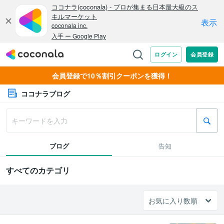
会員登録で10％割引クーポンを獲得！
ココナラブログ
ブログ
告知
すべてのカテゴリ