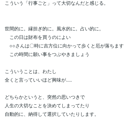
こういう「行事ごと」って大切なんだと感じる。
世間的に。縁担ぎ的に。風水的に。占い的に。
この日は財布を買うのによい
○○さんは〇時に吉方位に向かって歩くと厄が落ちます
この時間に願い事をつぶやきましょう
こういうことは、わたし
全くと言っていいほど興味が.....
どちらかというと、突然の思いつきで
人生の大切なことを決めてしまってたり
自動的に、納得して選択していたりします。