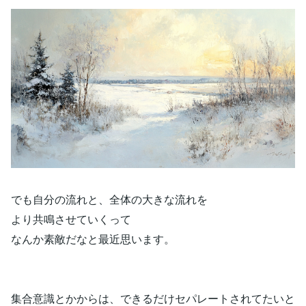
でも自分の流れと、全体の大きな流れを
より共鳴させていくって
なんか素敵だなと最近思います。
集合意識とかからは、できるだけセパレートされてたいと