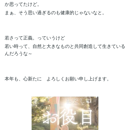
か思ってたけど。
まぁ、そう思い過ぎるのも健康的じゃないなと。
若さって正義。っていうけど
若い時って、自然と大きなものと共同創造して生きている
んだろうな～
本年も、心新たに よろしくお願い申し上げます。