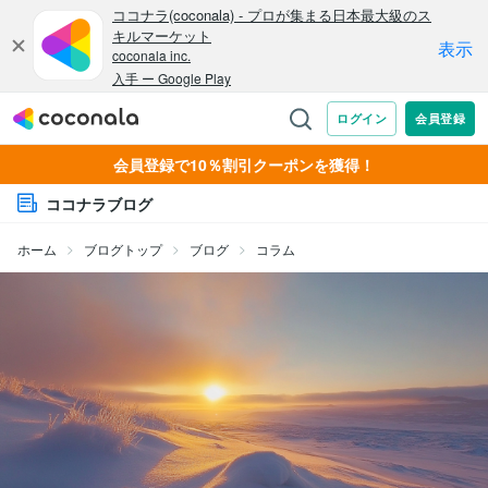
会員登録で10％割引クーポンを獲得！
ココナラブログ
ホーム
ブログトップ
ブログ
コラム