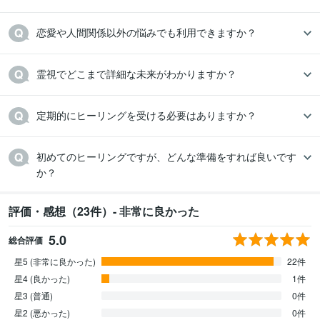
恋愛や人間関係以外の悩みでも利用できますか？
霊視でどこまで詳細な未来がわかりますか？
定期的にヒーリングを受ける必要はありますか？
初めてのヒーリングですが、どんな準備をすれば良いです
か？
評価・感想（23件）- 非常に良かった
5.0
総合評価
星5 (非常に良かった)
22件
星4 (良かった)
1件
星3 (普通)
0件
星2 (悪かった)
0件