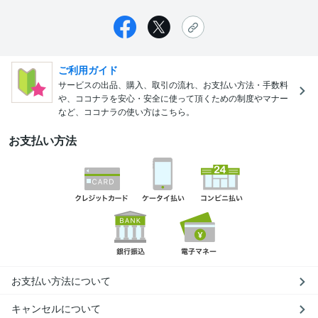
ご利用ガイド
サービスの出品、購入、取引の流れ、お支払い方法・手数料
や、ココナラを安心・安全に使って頂くための制度やマナー
など、ココナラの使い方はこちら。
お支払い方法
お支払い方法について
キャンセルについて