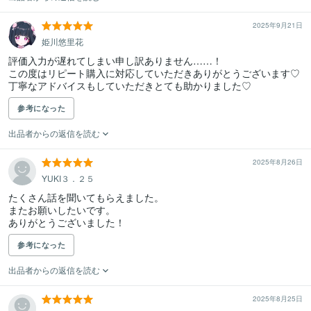
2025年9月21日
姫川悠里花
評価入力が遅れてしまい申し訳ありません……！

この度はリピート購入に対応していただきありがとうございます♡

丁寧なアドバイスもしていただきとても助かりました♡
参考になった
出品者からの返信を読む
2025年8月26日
YUKI３．２５
たくさん話を聞いてもらえました。

またお願いしたいです。

ありがとうございました！
参考になった
出品者からの返信を読む
2025年8月25日