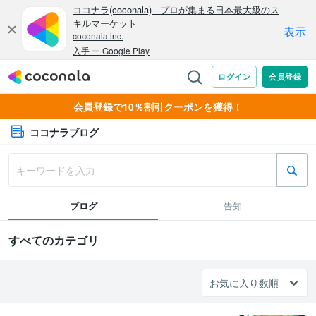
会員登録で10％割引クーポンを獲得！
ココナラブログ
ブログ
告知
すべてのカテゴリ