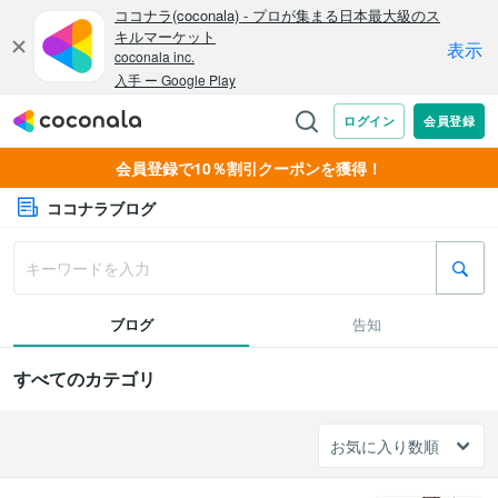
会員登録で10％割引クーポンを獲得！
ココナラブログ
ブログ
告知
すべてのカテゴリ