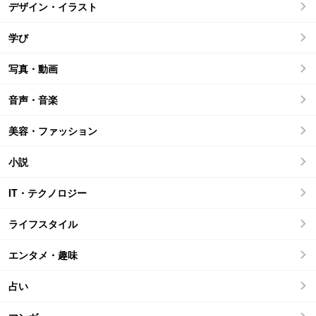
デザイン・イラスト
学び
写真・動画
音声・音楽
美容・ファッション
小説
IT・テクノロジー
ライフスタイル
エンタメ・趣味
占い