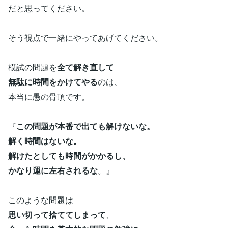
だと思ってください。
そう視点で一緒にやってあげてください。
模試の問題を
全て解き直して
無駄に時間をかけてやる
のは、
本当に愚の骨頂です。
『
この問題が本番で出ても解けないな。
解く時間はないな。
解けたとしても時間がかかるし、
かなり運に左右されるな
。』
このような問題は
思い切って捨ててしまって
、