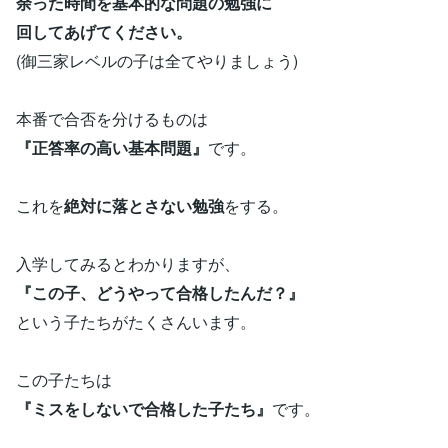
余った時間を基本的な問題の勉強に
回してあげてください。
(御三家レベルの子は全てやりましょう)
本番で合否を分けるものは
『正答率の高い基本問題』
です。
これを
絶対に落とさない勉強
をする。
入学してみるとわかりますが、
『この子、どうやって合格したんだ？』
という子たちがたくさんいます。
この子たちは
『ミスをしないで合格した子たち』
です。