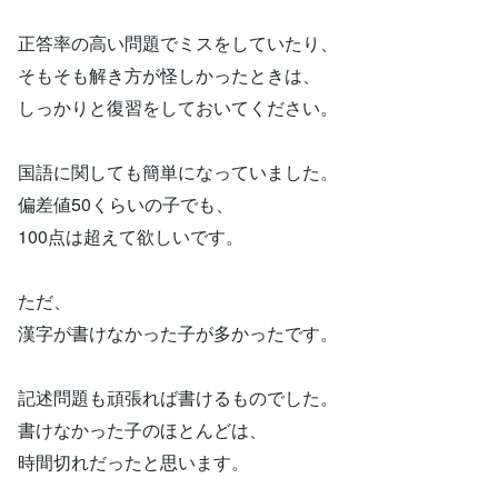
正答率の高い問題でミスをしていたり、
そもそも解き方が怪しかったときは、
しっかりと復習をしておいてください。
国語に関しても簡単になっていました。
偏差値50くらいの子でも、
100点は超えて欲しいです。
ただ、
漢字が書けなかった子が多かったです。
記述問題も頑張れば書けるものでした。
書けなかった子のほとんどは、
時間切れだったと思います。