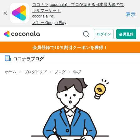
会員登録で10％割引クーポンを獲得！
ココナラブログ
ホーム
ブログトップ
ブログ
学び