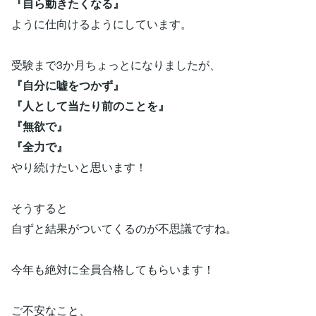
『自ら動きたくなる』
ように仕向けるようにしています。
受験まで3か月ちょっとになりましたが、
『自分に嘘をつかず』
『人として当たり前のことを』
『無欲で』
『全力で』
やり続けたいと思います！
そうすると
自ずと結果がついてくるのが不思議ですね。
今年も絶対に全員合格してもらいます！
ご不安なこと、