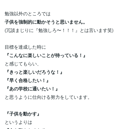
勉強以外のところでは
子供を強制的に動かそうと思いません。
(冗談まじりに『勉強しろ〜！！！』とは言います笑)
目標を達成した時に
『こんなに楽しいことが待っている！』
と感じてもらい、
『きっと楽しいだろうな！』
『早く合格したい！』
『あの学校に通いたい！』
と思うように仕向ける努力をしています。
『子供を動かす』
というよりは