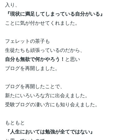
入り、
『現状に満足してしまっている自分がいる』
ことに気が付かせてくれました。
フェレットの茶子も
生徒たちも頑張っているのだから、
自分も無欲で何かやろう！
と思い
ブログを再開しました。
ブログを再開したことで、
新たにいろいろな方に出会えました。
受験ブログの凄い方にも知り会えました。
もともと
『人生においては勉強が全てではない』