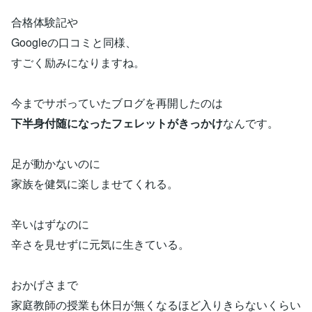
合格体験記や
Googleの口コミと同様、
すごく励みになりますね。
今までサボっていたブログを再開したのは
下半身付随になったフェレットがきっかけ
なんです。
足が動かないのに
家族を健気に楽しませてくれる。
辛いはずなのに
辛さを見せずに元気に生きている。
おかげさまで
家庭教師の授業も休日が無くなるほど入りきらないくらい