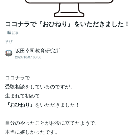
ココナラで『おひねり』をいただきました！
記事
学び
坂田幸司教育研究所
2024/10/07 08:30
ココナラで
受験相談をしているのですが、
生まれて初めて
『おひねり』
をいただきました！
自分のやったことがお役に立てたようで、
本当に嬉しかったです。