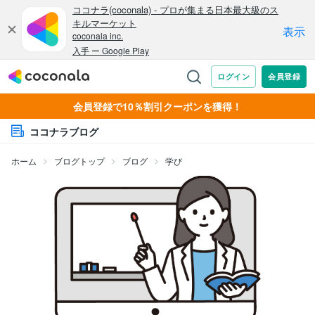
会員登録で10％割引クーポンを獲得！
ココナラブログ
ホーム
ブログトップ
ブログ
学び