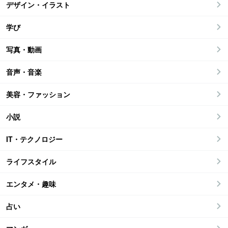
デザイン・イラスト
学び
写真・動画
音声・音楽
美容・ファッション
小説
IT・テクノロジー
ライフスタイル
エンタメ・趣味
占い