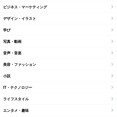
ビジネス・マーケティング
デザイン・イラスト
学び
写真・動画
音声・音楽
美容・ファッション
小説
IT・テクノロジー
ライフスタイル
エンタメ・趣味