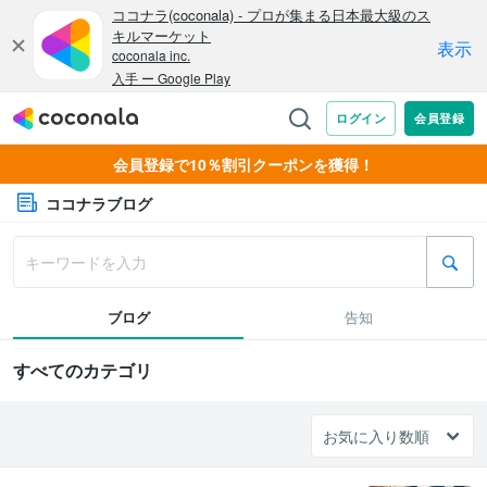
会員登録で10％割引クーポンを獲得！
ココナラブログ
ブログ
告知
すべてのカテゴリ