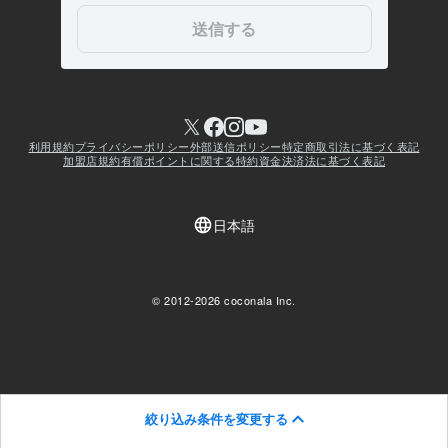
絞り込み条件を変更する