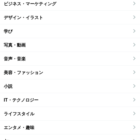
ビジネス・マーケティング
デザイン・イラスト
学び
写真・動画
音声・音楽
美容・ファッション
小説
IT・テクノロジー
ライフスタイル
エンタメ・趣味