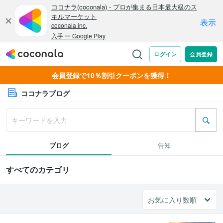
会員登録で10％割引クーポンを獲得！
ココナラブログ
ブログ
告知
すべてのカテゴリ