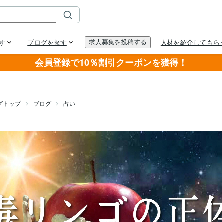
会員登録で10％割引クーポンを獲得！
グトップ
ブログ
占い