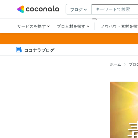
ココナラブログ
ホーム
ブロ