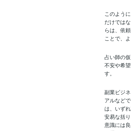
このように
だけではな
らは、依頼
ことで、よ
占い師の仮
不安や希望
す。
副業ビジネ
アルなどで
は、いずれ
安易な括り
意識には良