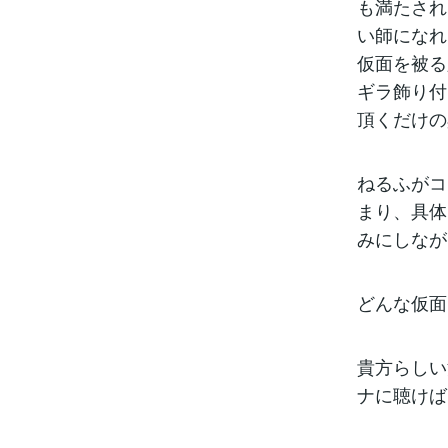
も満たされ
い師になれ
仮面を被る
ギラ飾り付
頂くだけの
ねるふがコ
まり、具体
みにしなが
どんな仮面
貴方らしい
ナに聴けば