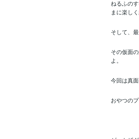
ねるふのす
まに楽しく
そして、最
その仮面の
よ。
今回は真面
おやつのプ