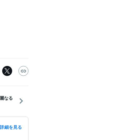
麗なる
詳細を見る