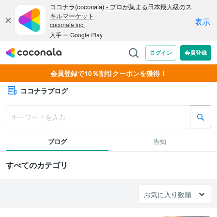
会員登録で10％割引クーポンを獲得！
ココナラブログ
ブログ
告知
すべてのカテゴリ