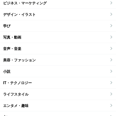
ビジネス・マーケティング
デザイン・イラスト
学び
写真・動画
音声・音楽
美容・ファッション
小説
IT・テクノロジー
ライフスタイル
エンタメ・趣味