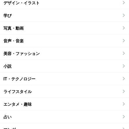
デザイン・イラスト
学び
写真・動画
音声・音楽
美容・ファッション
小説
IT・テクノロジー
ライフスタイル
エンタメ・趣味
占い