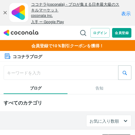
会員登録で10％割引クーポンを獲得！
ココナラブログ
ブログ
告知
すべてのカテゴリ