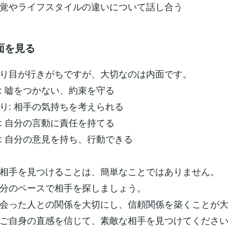
覚やライフスタイルの違いについて話し合う
面を見る
り目が行きがちですが、大切なのは内面です。
 嘘をつかない、約束を守る
: 相手の気持ちを考えられる
 自分の言動に責任を持てる
 自分の意見を持ち、行動できる
相手を見つけることは、簡単なことではありません。
分のペースで相手を探しましょう。
会った人との関係を大切にし、信頼関係を築くことが
ご自身の直感を信じて、素敵な相手を見つけてくださ