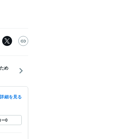
ため
詳細を見る
ロー
0