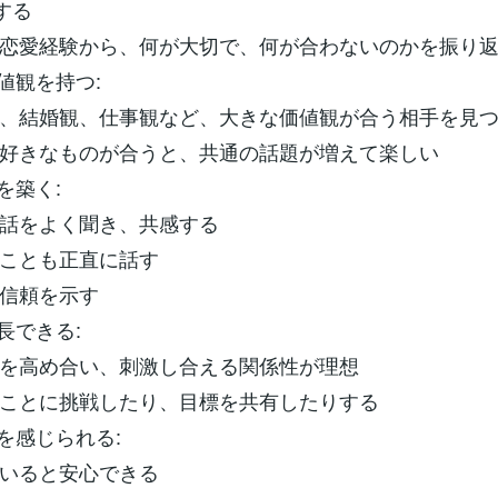
する
恋愛経験から、何が大切で、何が合わないのかを振り
値観を持つ:
、結婚観、仕事観など、大きな価値観が合う相手を見つ
好きなものが合うと、共通の話題が増えて楽しい
を築く:
話をよく聞き、共感する
ことも正直に話す
信頼を示す
長できる:
を高め合い、刺激し合える関係性が理想
ことに挑戦したり、目標を共有したりする
定を感じられる:
いると安心できる