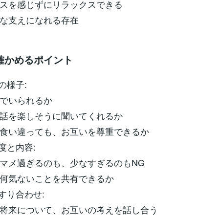
スを感じずにリラックスできる
な支えになれる存在
確かめるポイント
の様子:
でいられるか
話を楽しそうに聞いてくれるか
食い違っても、お互いを尊重できるか
度と内容:
マメ過ぎるのも、少なすぎるのもNG
何気ないことを共有できるか
すり合わせ:
将来について、お互いの考えを話し合う