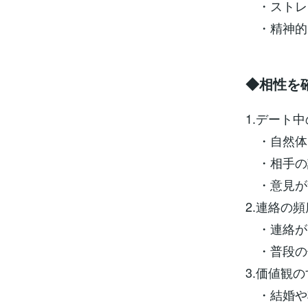
・ストレ
・精神的
◆相性を
1.デート中
・自然体
・相手の
・意見が
2.連絡の頻
・連絡が
・普段の
3.価値観の
・結婚や