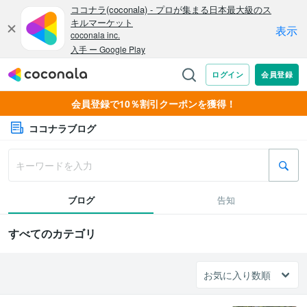
会員登録で10％割引クーポンを獲得！
ココナラブログ
ブログ
告知
すべてのカテゴリ