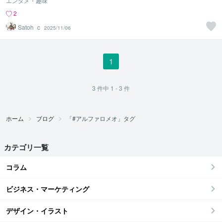
エンタメ・趣味
2
Satoh_c
2025/11/06
1
3
件中
1 - 3
件
ホーム
ブログ
「#アルファロメオ」タグ
カテゴリ一覧
コラム
ビジネス・マーケティング
デザイン・イラスト