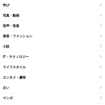
学び
写真・動画
音声・音楽
美容・ファッション
小説
IT・テクノロジー
ライフスタイル
エンタメ・趣味
占い
マンガ