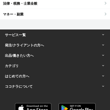
法律・税務・士業全般
マネー・副業