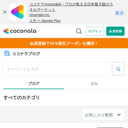
会員登録で10％割引クーポンを獲得！
ココナラブログ
ブログ
告知
すべてのカテゴリ