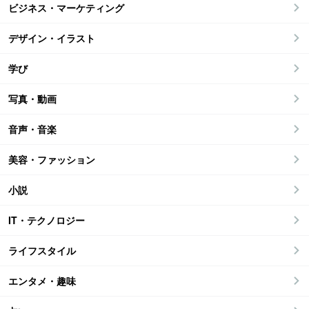
ビジネス・マーケティング
デザイン・イラスト
学び
写真・動画
音声・音楽
美容・ファッション
小説
IT・テクノロジー
ライフスタイル
エンタメ・趣味