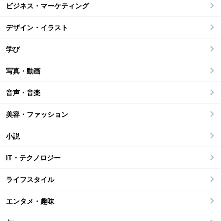
ビジネス・マーケティング
デザイン・イラスト
学び
写真・動画
音声・音楽
美容・ファッション
小説
IT・テクノロジー
ライフスタイル
エンタメ・趣味