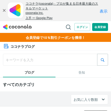
会員登録で10％割引クーポンを獲得！
ココナラブログ
ブログ
告知
すべてのカテゴリ