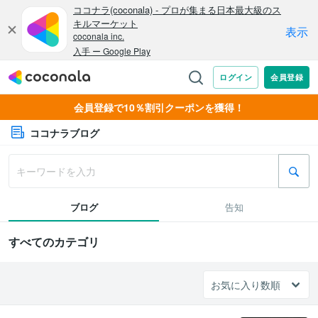
会員登録で10％割引クーポンを獲得！
ココナラブログ
ブログ
告知
すべてのカテゴリ