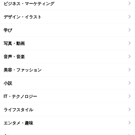
ビジネス・マーケティング
デザイン・イラスト
学び
写真・動画
音声・音楽
美容・ファッション
小説
IT・テクノロジー
ライフスタイル
エンタメ・趣味