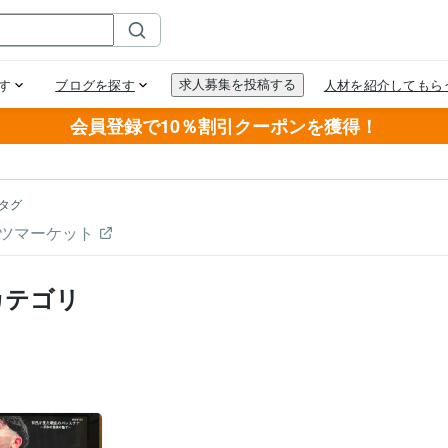
会員登録で10％割引クーポンを獲得！
タグ
ツマーケット
カテゴリ