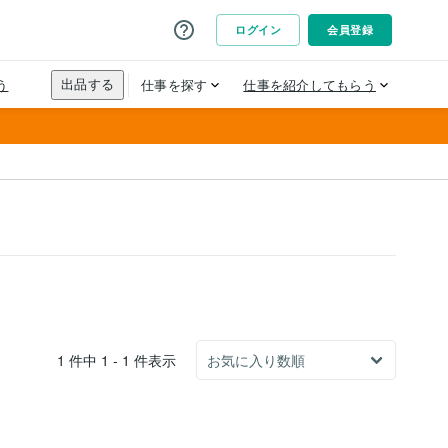
1 件中 1 - 1 件表示