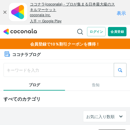
会員登録で10％割引クーポンを獲得！
ココナラブログ
ブログ
告知
すべてのカテゴリ