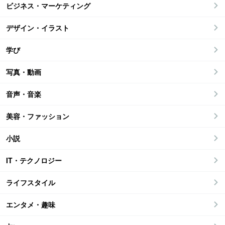
ビジネス・マーケティング
デザイン・イラスト
学び
写真・動画
音声・音楽
美容・ファッション
小説
IT・テクノロジー
ライフスタイル
エンタメ・趣味