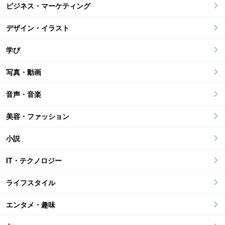
ビジネス・マーケティング
デザイン・イラスト
学び
写真・動画
音声・音楽
美容・ファッション
小説
IT・テクノロジー
ライフスタイル
エンタメ・趣味