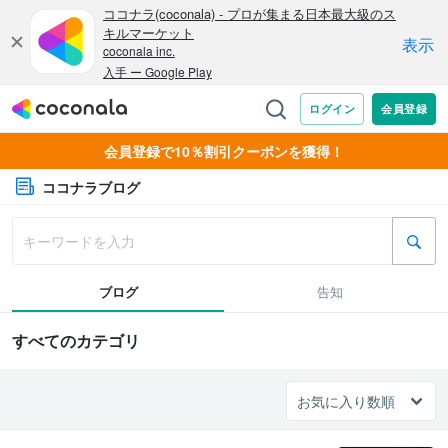
会員登録で10％割引クーポンを獲得！
ココナラブログ
ブログ
告知
すべてのカテゴリ