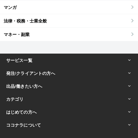
マンガ
法律・税務・士業全般
マネー・副業