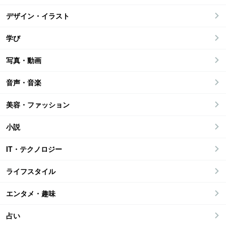
デザイン・イラスト
学び
写真・動画
音声・音楽
美容・ファッション
小説
IT・テクノロジー
ライフスタイル
エンタメ・趣味
占い