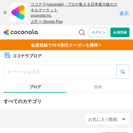
会員登録で10％割引クーポンを獲得！
ココナラブログ
ブログ
告知
すべてのカテゴリ