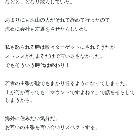
などと、どなリ散らしていた。
あまりにも沢山の人がそれで辞めて行ったので
流石に会社も左遷をさせたらしいが。
私も怒られる時は散々ターゲットにされてきたが
ストレスがたまるだけで言い返さなかった。
でもそういう時代は終わり！
若者の主張が嘘でもまかり通るようになってしまった。
上が何か言っても「マウントですよね？」で話をそらして
しまうから。
海外に住みたい気分だ。
お互いの主張を言い合いリスペクトする。