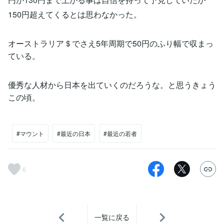
150円超えてくるとは思わなかった。
オーストラリア＄でさえ5年周期で50円のふり幅で収まっ
ている。
優秀な人材から日本を出ていくのだろうな。と思うきょう
この頃。
#マウント
#最近の日本
#最近の若者
6
一覧に戻る