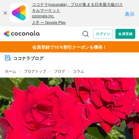
会員登録で10％割引クーポンを獲得！
ココナラブログ
ホーム
ブログトップ
ブログ
コラム