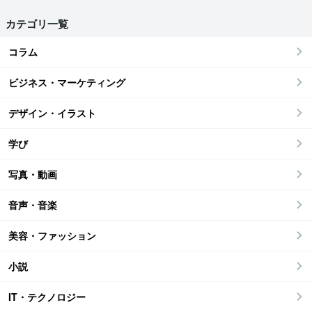
カテゴリ一覧
コラム
ビジネス・マーケティング
デザイン・イラスト
学び
写真・動画
音声・音楽
美容・ファッション
小説
IT・テクノロジー