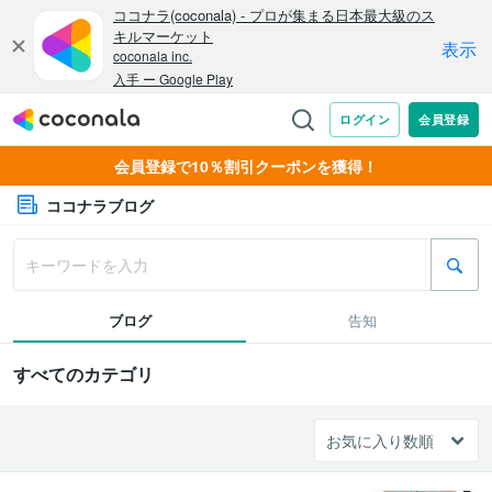
会員登録で10％割引クーポンを獲得！
ココナラブログ
ブログ
告知
すべてのカテゴリ