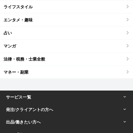
ライフスタイル
エンタメ・趣味
占い
マンガ
法律・税務・士業全般
マネー・副業