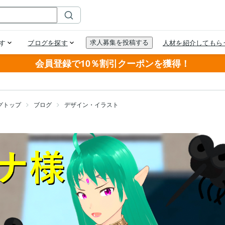
会員登録で10％割引クーポンを獲得！
グトップ
ブログ
デザイン・イラスト