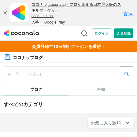
会員登録で10％割引クーポンを獲得！
ココナラブログ
ブログ
告知
すべてのカテゴリ