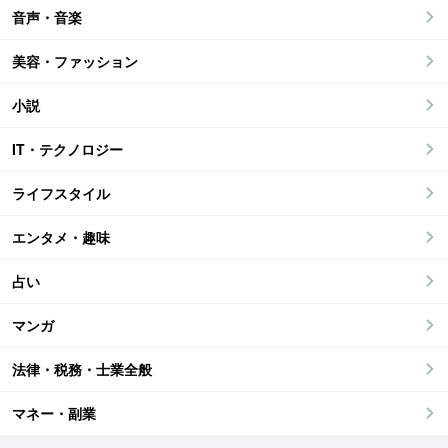
音声・音楽
美容・ファッション
小説
IT・テクノロジー
ライフスタイル
エンタメ・趣味
占い
マンガ
法律・税務・士業全般
マネー・副業