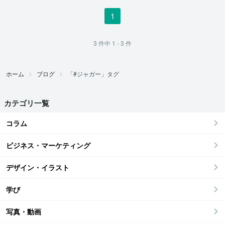
1
3
件中
1 - 3
件
ホーム
ブログ
「#ジャガー」タグ
カテゴリ一覧
コラム
ビジネス・マーケティング
デザイン・イラスト
学び
写真・動画