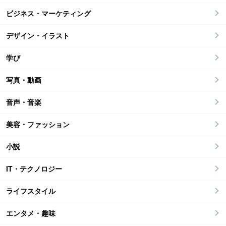
ビジネス・マーケティング
デザイン・イラスト
学び
写真・動画
音声・音楽
美容・ファッション
小説
IT・テクノロジー
ライフスタイル
エンタメ・趣味