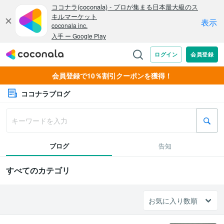
会員登録で10％割引クーポンを獲得！
ココナラブログ
ブログ
告知
すべてのカテゴリ