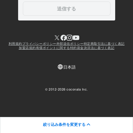
絞り込み条件を変更する