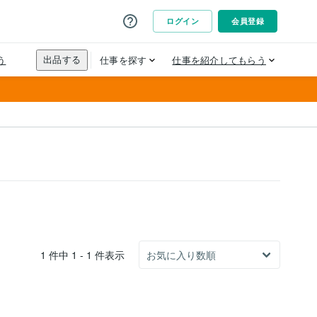
1 件中 1 - 1 件表示