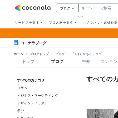
ココナラブログ
ホーム
ブログトップ
ブログ
「#ばらかもん」タグ
トップ
ブログ
告知
コンテン
すべての
すべてのカテゴリ
コラム
ビジネス・マーケティング
デザイン・イラスト
学び