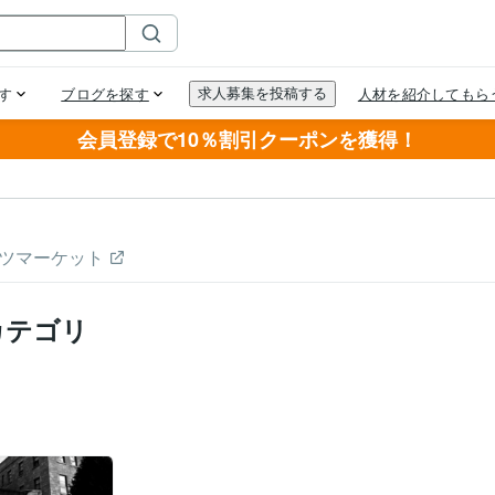
会員登録で10％割引クーポンを獲得！
ツマーケット
カテゴリ