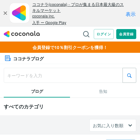
会員登録で10％割引クーポンを獲得！
ココナラブログ
ブログ
告知
すべてのカテゴリ