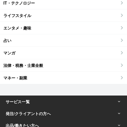
IT・テクノロジー
ライフスタイル
エンタメ・趣味
占い
マンガ
法律・税務・士業全般
マネー・副業