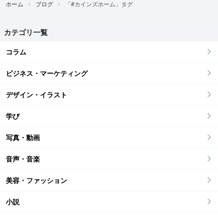
ホーム
ブログ
「#カインズホーム」タグ
カテゴリ一覧
コラム
ビジネス・マーケティング
デザイン・イラスト
学び
写真・動画
音声・音楽
美容・ファッション
小説