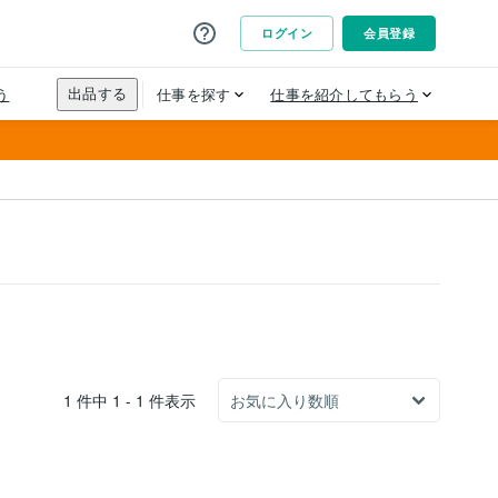
1 件中 1 - 1 件表示