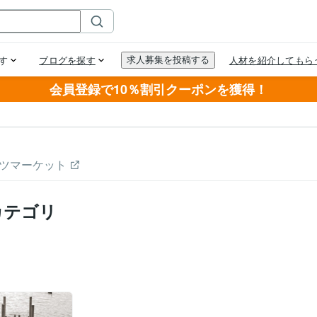
会員登録で10％割引クーポンを獲得！
ツマーケット
カテゴリ