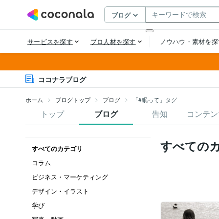
ココナラブログ
ホーム
ブログトップ
ブログ
「#眠って」タグ
トップ
ブログ
告知
コンテン
すべての
すべてのカテゴリ
コラム
ビジネス・マーケティング
デザイン・イラスト
学び