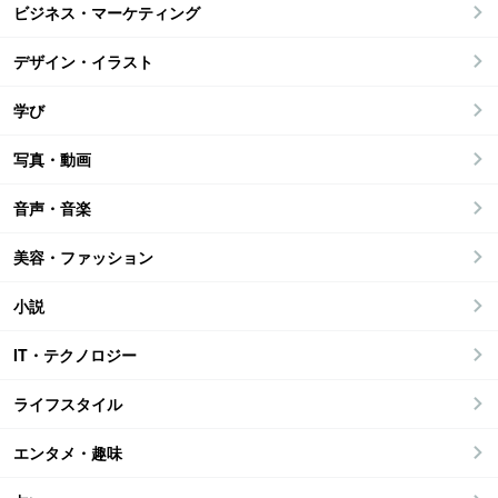
ビジネス・マーケティング
デザイン・イラスト
学び
写真・動画
音声・音楽
美容・ファッション
小説
IT・テクノロジー
ライフスタイル
エンタメ・趣味