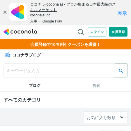
会員登録で10％割引クーポンを獲得！
ココナラブログ
ブログ
告知
すべてのカテゴリ