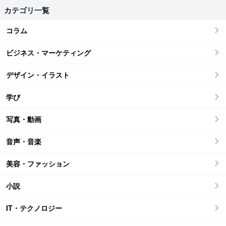
カテゴリ一覧
コラム
ビジネス・マーケティング
デザイン・イラスト
学び
写真・動画
音声・音楽
美容・ファッション
小説
IT・テクノロジー