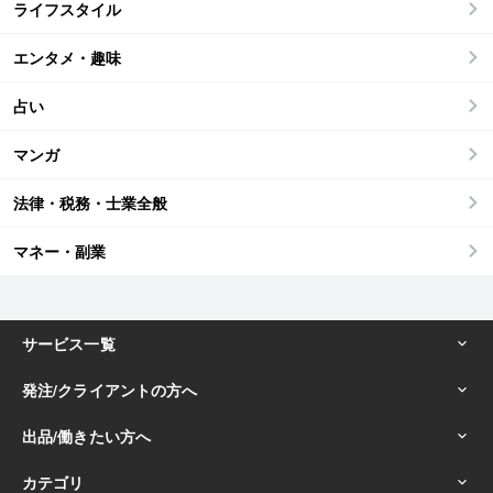
ライフスタイル
エンタメ・趣味
占い
マンガ
法律・税務・士業全般
マネー・副業