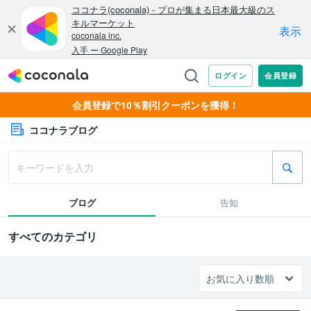
会員登録で10％割引クーポンを獲得！
ココナラブログ
ブログ
告知
すべてのカテゴリ