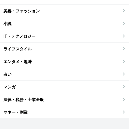
美容・ファッション
小説
IT・テクノロジー
ライフスタイル
エンタメ・趣味
占い
マンガ
法律・税務・士業全般
マネー・副業