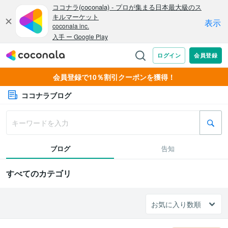
会員登録で10％割引クーポンを獲得！
ココナラブログ
ブログ
告知
すべてのカテゴリ