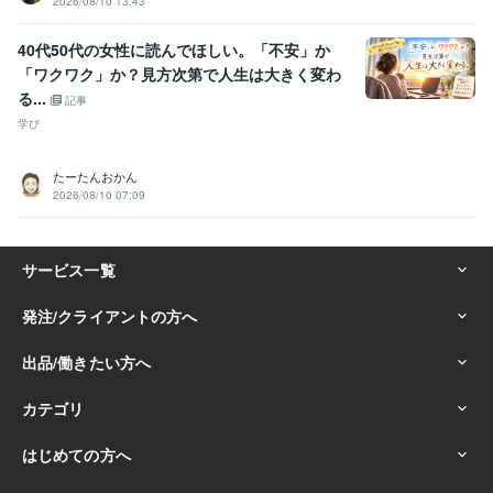
2026/08/10 13:43
40代50代の女性に読んでほしい。「不安」か
「ワクワク」か？見方次第で人生は大きく変わ
る...
記事
学び
たーたんおかん
2026/08/10 07:09