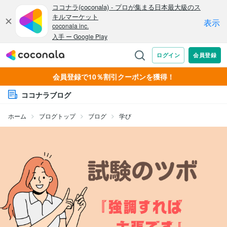
会員登録で10％割引クーポンを獲得！
ココナラブログ
ホーム
ブログトップ
ブログ
学び