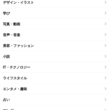
デザイン・イラスト
学び
写真・動画
音声・音楽
美容・ファッション
小説
IT・テクノロジー
ライフスタイル
エンタメ・趣味
占い