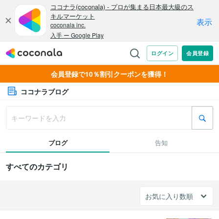
会員登録で10％割引クーポンを獲得！
ココナラブログ
ブログ
告知
すべてのカテゴリ