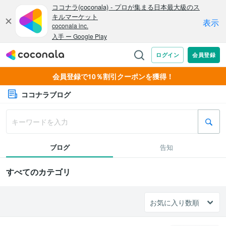
会員登録で10％割引クーポンを獲得！
ココナラブログ
ブログ
告知
すべてのカテゴリ