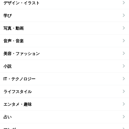
デザイン・イラスト
学び
写真・動画
音声・音楽
美容・ファッション
小説
IT・テクノロジー
ライフスタイル
エンタメ・趣味
占い