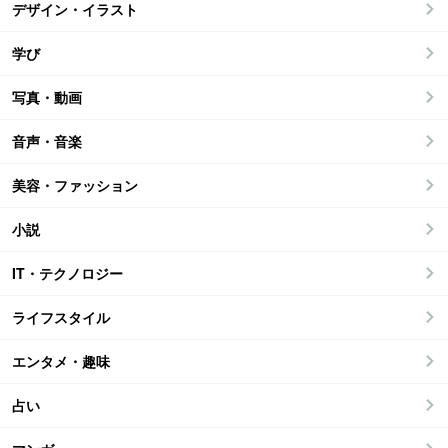
デザイン・イラスト
学び
写真・動画
音声・音楽
美容・ファッション
小説
IT・テクノロジー
ライフスタイル
エンタメ・趣味
占い