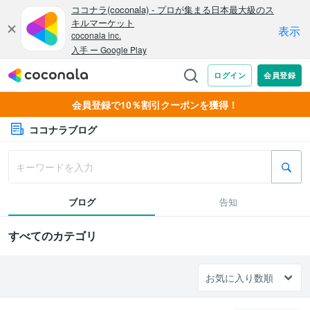
会員登録で10％割引クーポンを獲得！
ココナラブログ
ブログ
告知
すべてのカテゴリ