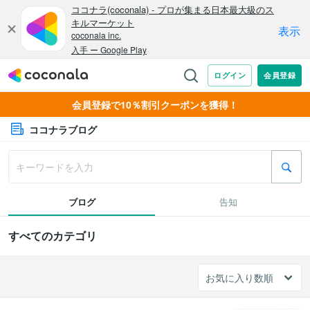
会員登録で10％割引クーポンを獲得！
ココナラブログ
ブログ
告知
すべてのカテゴリ