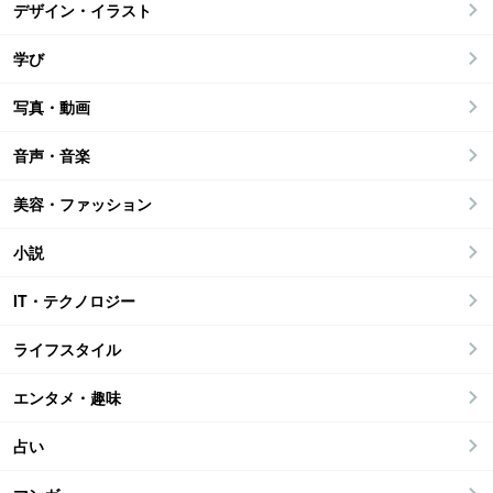
デザイン・イラスト
学び
写真・動画
音声・音楽
美容・ファッション
小説
IT・テクノロジー
ライフスタイル
エンタメ・趣味
占い