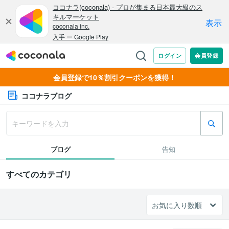
会員登録で10％割引クーポンを獲得！
ココナラブログ
ブログ
告知
すべてのカテゴリ