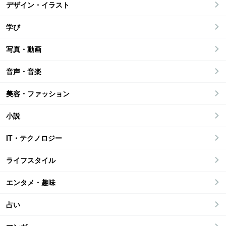
デザイン・イラスト
学び
写真・動画
音声・音楽
美容・ファッション
小説
IT・テクノロジー
ライフスタイル
エンタメ・趣味
占い